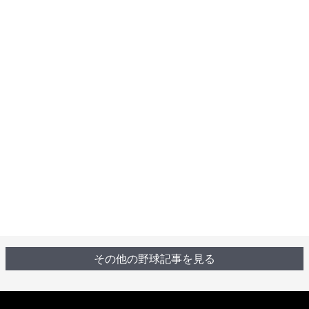
その他の野球記事を見る