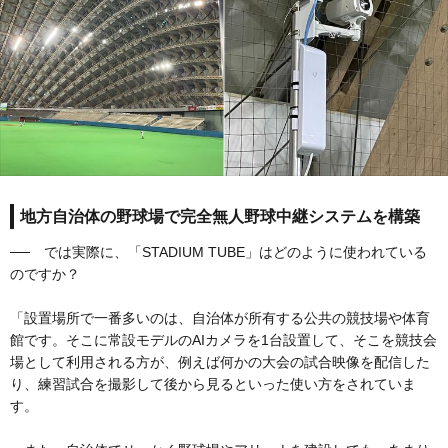
地方自治体の野球場で完全無人野球中継システムを構築
── では実際に、「STADIUM TUBE」はどのように使われている
のですか？
「設置場所で一番多いのは、自治体が所有する公共の競技場や体育
館です。そこに常設モデルのAIカメラを1台設置して、そこを競技会
場として利用される方が、例えば何かの大会の試合映像を配信した
り、練習試合を撮影して後から見るといった使い方をされていま
す。