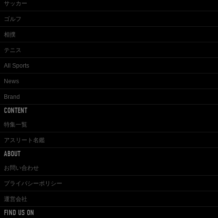
サッカー
ゴルフ
相撲
テニス
All Sports
News
Brand
CONTENT
特集一覧
アスリート名鑑
ABOUT
お問い合わせ
プライバシーポリシー
運営会社
FIND US ON