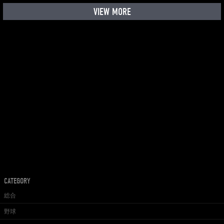
VIEW MORE
CATEGORY
総合
野球