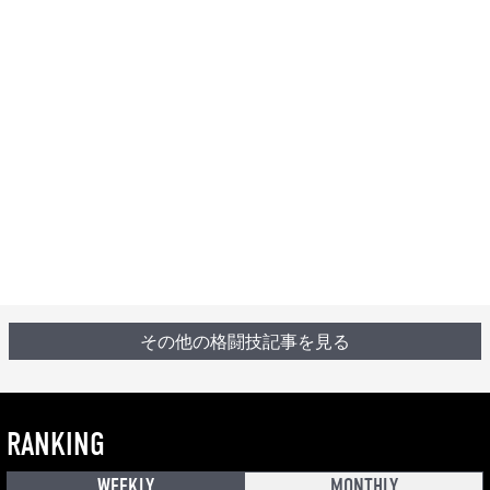
その他の格闘技記事を見る
RANKING
WEEKLY
MONTHLY