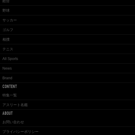
総合
野球
サッカー
ゴルフ
相撲
テニス
All Sports
News
Brand
CONTENT
特集一覧
アスリート名鑑
ABOUT
お問い合わせ
プライバシーポリシー