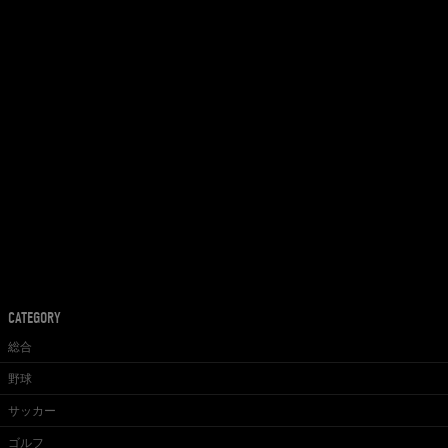
CATEGORY
総合
野球
サッカー
ゴルフ