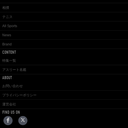
相撲
テニス
All Sports
News
Brand
CONTENT
特集一覧
アスリート名鑑
ABOUT
お問い合わせ
プライバシーポリシー
運営会社
FIND US ON